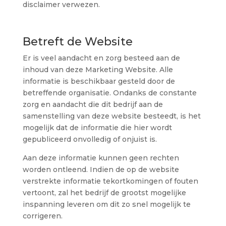
disclaimer verwezen.
Betreft de Website
Er is veel aandacht en zorg besteed aan de
inhoud van deze Marketing Website. Alle
informatie is beschikbaar gesteld door de
betreffende organisatie. Ondanks de constante
zorg en aandacht die dit bedrijf aan de
samenstelling van deze website besteedt, is het
mogelijk dat de informatie die hier wordt
gepubliceerd onvolledig of onjuist is.
Aan deze informatie kunnen geen rechten
worden ontleend. Indien de op de website
verstrekte informatie tekortkomingen of fouten
vertoont, zal het bedrijf de grootst mogelijke
inspanning leveren om dit zo snel mogelijk te
corrigeren.