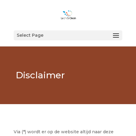
Select Page
Disclaimer
Via (*) wordt er op de website altijd naar deze