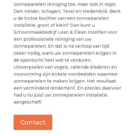
zonnepanelen reiniging toe, maar ook in regio
Den Helder, Schagen, Texel en Medemblik. Bent
u de trotse bezitter van een zonnepanelen
installatie, groot of klein? Dan kunt u
Schoonmaakbedrijf Lean & Clean inzetten voor
een professionele reiniging van uw
zonnepanelen. En dat is na verloop van tijd
zeker nodig, want uw zonnepanelen krijgen in
de openlucht heel wat te verduren.
Uitwerpselen van vogels, vallende bladeren en
mosvorming zijn enkele voorbeelden waarmee
zonnepanelen te maken krijgen. Het resultaat:
een verminderd rendement. En precies daarvoor
had u nu juist uw zonnepanelen installatie
aangeschaft!
Contact