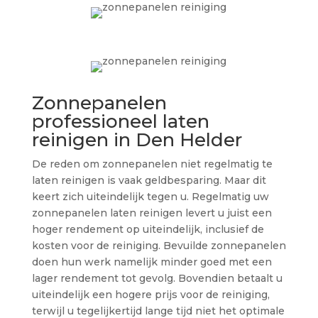
Zonnepanelen
professioneel laten
reinigen in Den Helder
De reden om zonnepanelen niet regelmatig te
laten reinigen is vaak geldbesparing. Maar dit
keert zich uiteindelijk tegen u. Regelmatig uw
zonnepanelen laten reinigen levert u juist een
hoger rendement op uiteindelijk, inclusief de
kosten voor de reiniging. Bevuilde zonnepanelen
doen hun werk namelijk minder goed met een
lager rendement tot gevolg. Bovendien betaalt u
uiteindelijk een hogere prijs voor de reiniging,
terwijl u tegelijkertijd lange tijd niet het optimale